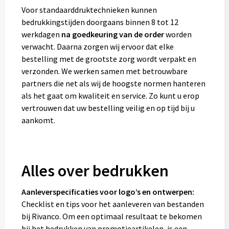
Voor standaarddruktechnieken kunnen
bedrukkingstijden doorgaans binnen 8 tot 12
werkdagen
na goedkeuring van de order
worden
verwacht. Daarna zorgen wij ervoor dat elke
bestelling met de grootste zorg wordt verpakt en
verzonden. We werken samen met betrouwbare
partners die net als wij de hoogste normen hanteren
als het gaat om kwaliteit en service. Zo kunt u erop
vertrouwen dat uw bestelling veilig en op tijd bij u
aankomt.
Alles over bedrukken
Aanleverspecificaties voor logo’s en ontwerpen:
Checklist en tips voor het aanleveren van bestanden
bij Rivanco. Om een optimaal resultaat te bekomen
bij het bedrukken van promotieartikelen, is een