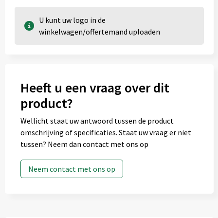
U kunt uw logo in de
winkelwagen/offertemand uploaden
Heeft u een vraag over dit
product?
Wellicht staat uw antwoord tussen de product
omschrijving of specificaties. Staat uw vraag er niet
tussen? Neem dan contact met ons op
Neem contact met ons op