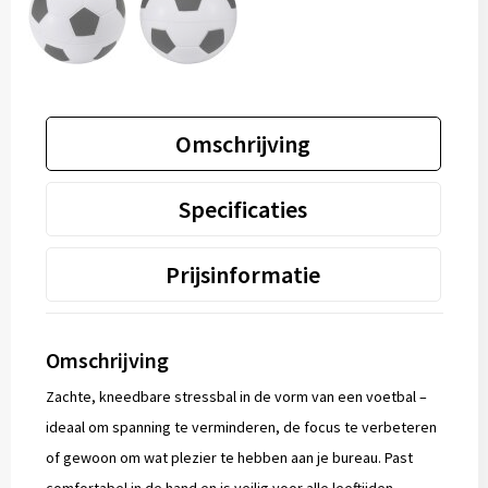
Omschrijving
Specificaties
Prijsinformatie
Omschrijving
Zachte, kneedbare stressbal in de vorm van een voetbal –
ideaal om spanning te verminderen, de focus te verbeteren
of gewoon om wat plezier te hebben aan je bureau. Past