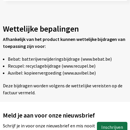
Wettelijke bepalingen
Afhankelijk van het product kunnen wettelijke bijdragen van
toepassing zijn voor:
Bebat: batterijverwijderingsbijdrage (www.bebat.be)
Recupel: recyclagebijdrage (www.recupel.be)
Auvibel: kopieervergoeding (www.auvibel.be)
Deze bijdragen worden volgens de wettelijke vereisten op de
factuur vermeld.
Meld je aan voor onze nieuwsbrief
Schrijf je in voor onze nieuwsbrief en mis nooit
Inschrijven