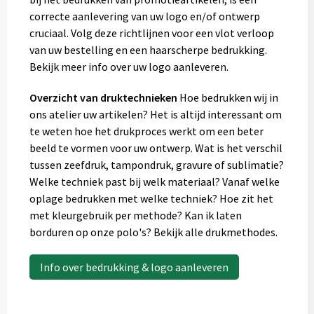
correcte aanlevering van uw logo en/of ontwerp
cruciaal. Volg deze richtlijnen voor een vlot verloop
van uw bestelling en een haarscherpe bedrukking.
Bekijk meer info over uw logo aanleveren.
Overzicht van druktechnieken
Hoe bedrukken wij in
ons atelier uw artikelen? Het is altijd interessant om
te weten hoe het drukproces werkt om een beter
beeld te vormen voor uw ontwerp. Wat is het verschil
tussen zeefdruk, tampondruk, gravure of sublimatie?
Welke techniek past bij welk materiaal? Vanaf welke
oplage bedrukken met welke techniek? Hoe zit het
met kleurgebruik per methode? Kan ik laten
borduren op onze polo's? Bekijk alle drukmethodes.
Info over bedrukking & logo aanleveren