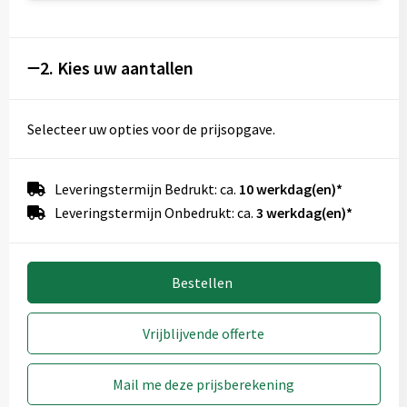
2. Kies uw aantallen
Selecteer uw opties voor de prijsopgave.
Leveringstermijn Bedrukt: ca.
10 werkdag(en)*
Leveringstermijn Onbedrukt: ca.
3 werkdag(en)*
Bestellen
Vrijblijvende offerte
Mail me deze prijsberekening