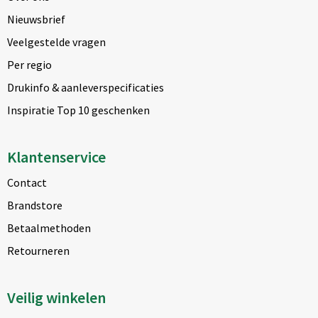
Nieuwsbrief
Veelgestelde vragen
Per regio
Drukinfo & aanleverspecificaties
Inspiratie Top 10 geschenken
Klantenservice
Contact
Brandstore
Betaalmethoden
Retourneren
Veilig winkelen