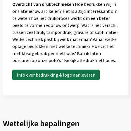
Overzicht van druktechnieken
Hoe bedrukken wij in
ons atelier uw artikelen? Het is altijd interessant om
te weten hoe het drukproces werkt om een beter
beeld te vormen voor uw ontwerp. Wat is het verschil
tussen zeefdruk, tampondruk, gravure of sublimatie?
Welke techniek past bij welk materiaal? Vanaf welke
oplage bedrukken met welke techniek? Hoe zit het
met kleurgebruik per methode? Kan ik laten
borduren op onze polo's? Bekijk alle drukmethodes.
Info over bedrukking & logo aanleveren
Wettelijke bepalingen