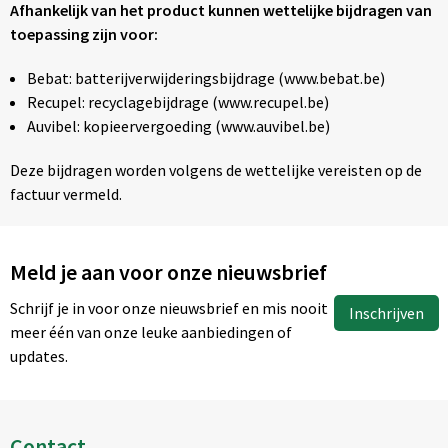
Afhankelijk van het product kunnen wettelijke bijdragen van
toepassing zijn voor:
Bebat: batterijverwijderingsbijdrage (www.bebat.be)
Recupel: recyclagebijdrage (www.recupel.be)
Auvibel: kopieervergoeding (www.auvibel.be)
Deze bijdragen worden volgens de wettelijke vereisten op de
factuur vermeld.
Meld je aan voor onze nieuwsbrief
Schrijf je in voor onze nieuwsbrief en mis nooit
Inschrijven
meer één van onze leuke aanbiedingen of
updates.
Contact