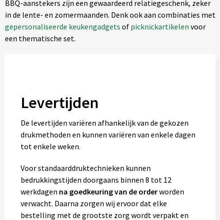
BBQ-aanstekers zijn een gewaardeerd relatiegeschenk, zeker
in de lente- en zomermaanden. Denk ook aan combinaties met
gepersonaliseerde keukengadgets
of
picknickartikelen
voor
een thematische set.
Levertijden
De levertijden variëren afhankelijk van de gekozen
drukmethoden en kunnen variëren van enkele dagen
tot enkele weken.
Voor standaarddruktechnieken kunnen
bedrukkingstijden doorgaans binnen 8 tot 12
werkdagen
na goedkeuring van de order
worden
verwacht. Daarna zorgen wij ervoor dat elke
bestelling met de grootste zorg wordt verpakt en