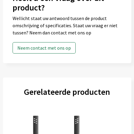
product?
Wellicht staat uw antwoord tussen de product
omschrijving of specificaties. Staat uw vraag er niet
tussen? Neem dan contact met ons op
Neem contact met ons op
Gerelateerde producten