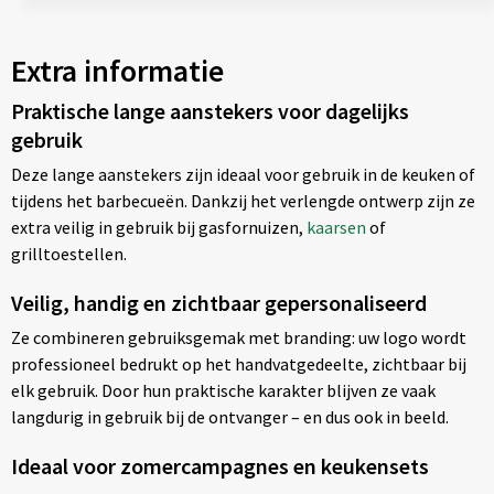
Extra informatie
Praktische lange aanstekers voor dagelijks
gebruik
Deze lange aanstekers zijn ideaal voor gebruik in de keuken of
tijdens het barbecueën. Dankzij het verlengde ontwerp zijn ze
extra veilig in gebruik bij gasfornuizen,
kaarsen
of
grilltoestellen.
Veilig, handig en zichtbaar gepersonaliseerd
Ze combineren gebruiksgemak met branding: uw logo wordt
professioneel bedrukt op het handvatgedeelte, zichtbaar bij
elk gebruik. Door hun praktische karakter blijven ze vaak
langdurig in gebruik bij de ontvanger – en dus ook in beeld.
Ideaal voor zomercampagnes en keukensets