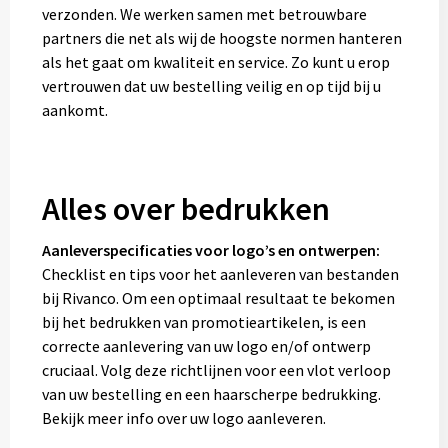
verzonden. We werken samen met betrouwbare
partners die net als wij de hoogste normen hanteren
als het gaat om kwaliteit en service. Zo kunt u erop
vertrouwen dat uw bestelling veilig en op tijd bij u
aankomt.
Alles over bedrukken
Aanleverspecificaties voor logo’s en ontwerpen:
Checklist en tips voor het aanleveren van bestanden
bij Rivanco. Om een optimaal resultaat te bekomen
bij het bedrukken van promotieartikelen, is een
correcte aanlevering van uw logo en/of ontwerp
cruciaal. Volg deze richtlijnen voor een vlot verloop
van uw bestelling en een haarscherpe bedrukking.
Bekijk meer info over uw logo aanleveren.