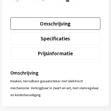
Omschrijving
Specificaties
Prijsinformatie
Omschrijving
Keuken, hervulbare gasaansteker met elektrisch
mechanisme. Verkrijgbaar in zwart en wit, met vlamregelaar
en kinderbeveiliging.