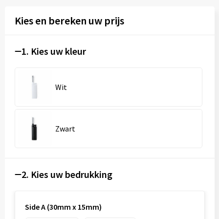
Kies en bereken uw prijs
1. Kies uw kleur
Wit
Zwart
2. Kies uw bedrukking
Side A (30mm x 15mm)