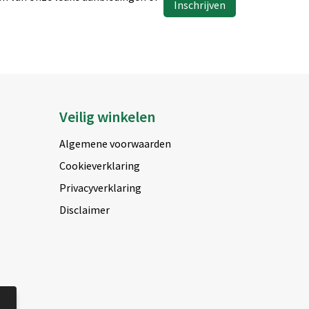
Inschrijven
Veilig winkelen
Algemene voorwaarden
Cookieverklaring
Privacyverklaring
Disclaimer