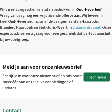
Wilt u relatiegeschenken laten bedrukken in
Oud-Heverlee
?
Vraag vandaag nog een vrijblijvende offerte aan. Wij leveren in
heel Oud-Heverlee, inclusief de deelgemeenten Haasrode,
Blanden, Haasdonk en Sint-Joris-Weert
in
Vlaams-Brabant
. Onze
experts adviseren u graag voor een geschenk dat perfect aansluit
bij uw doelgroep.
Meld je aan voor onze nieuwsbrief
Schrijf je in voor onze nieuwsbrief en mis nooit
Inschrijven
meer één van onze leuke aanbiedingen of
updates.
Contact