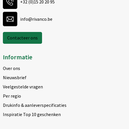
+32 (0)15 20 20 95
info@rivanco.be
Contacteer ons
Informatie
Over ons
Nieuwsbrief
Veelgestelde vragen
Per regio
Drukinfo & aanleverspecificaties
Inspiratie Top 10 geschenken