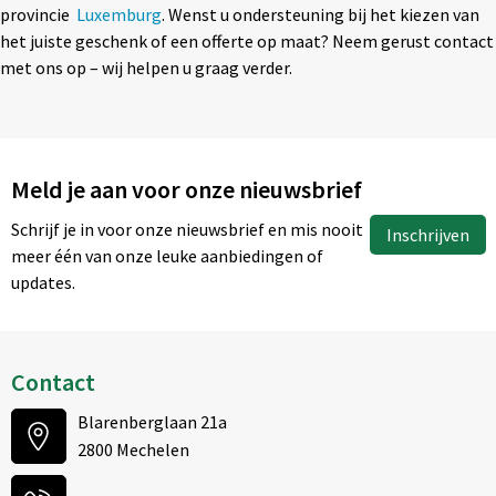
provincie
Luxemburg
. Wenst u ondersteuning bij het kiezen van
het juiste geschenk of een offerte op maat? Neem gerust contact
met ons op – wij helpen u graag verder.
Meld je aan voor onze nieuwsbrief
Schrijf je in voor onze nieuwsbrief en mis nooit
Inschrijven
meer één van onze leuke aanbiedingen of
updates.
Contact
Blarenberglaan 21a
2800 Mechelen