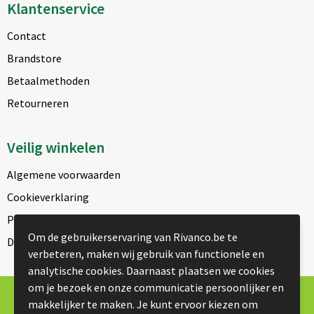
Klantenservice
Contact
Brandstore
Betaalmethoden
Retourneren
Veilig winkelen
Algemene voorwaarden
Cookieverklaring
Privacyverklaring
Om de gebruikerservaring van Rivanco.be te
Disclaimer
verbeteren, maken wij gebruik van functionele en
analytische cookies. Daarnaast plaatsen we cookies
om je bezoek en onze communicatie persoonlijker en
© Copyright Rivanco 2026
makkelijker te maken. Je kunt ervoor kiezen om