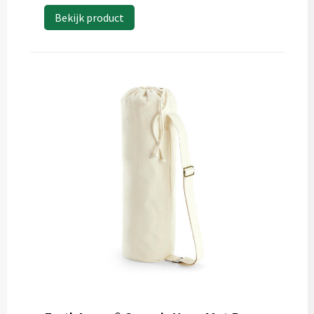
Bekijk product