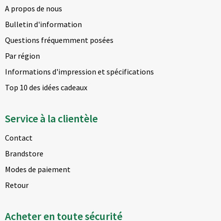
A propos de nous
Bulletin d'information
Questions fréquemment posées
Par région
Informations d'impression et spécifications
Top 10 des idées cadeaux
Service à la clientèle
Contact
Brandstore
Modes de paiement
Retour
Acheter en toute sécurité