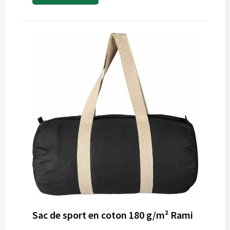
Sac de sport en coton 180 g/m² Rami