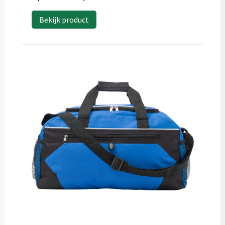
Bekijk product