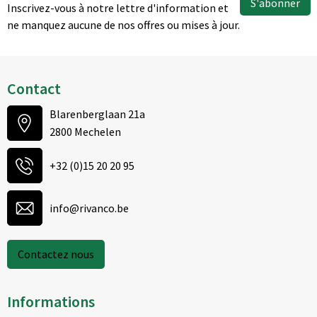
S'abonner
Inscrivez-vous à notre lettre d'information et
ne manquez aucune de nos offres ou mises à jour.
Contact
Blarenberglaan 21a
2800 Mechelen
+32 (0)15 20 20 95
info@rivanco.be
Contactez nous
Informations