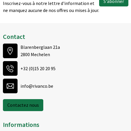
S'abonner
Inscrivez-vous à notre lettre d'information et
ne manquez aucune de nos offres ou mises à jour.
Contact
Blarenberglaan 21a
2800 Mechelen
+32 (0)15 20 20 95
info@rivanco.be
Contactez nous
Informations