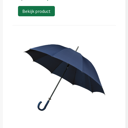
Bekijk product