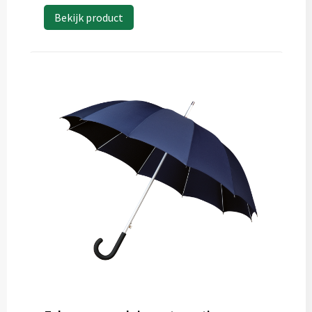
Bekijk product