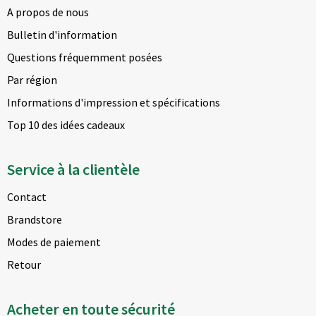
A propos de nous
Bulletin d'information
Questions fréquemment posées
Par région
Informations d'impression et spécifications
Top 10 des idées cadeaux
Service à la clientèle
Contact
Brandstore
Modes de paiement
Retour
Acheter en toute sécurité