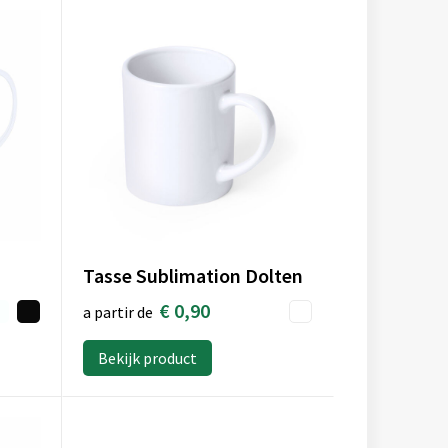
Tasse Sublimation Dolten
€ 0,90
a partir de
Bekijk product