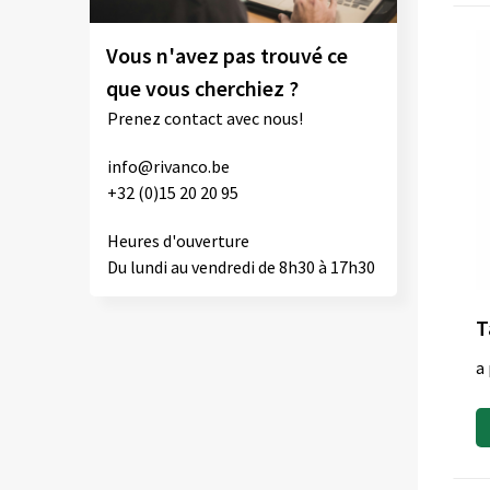
Vous n'avez pas trouvé ce
que vous cherchiez ?
Prenez contact avec nous!
info@rivanco.be
+32 (0)15 20 20 95
Heures d'ouverture
Du lundi au vendredi de 8h30 à 17h30
T
a 