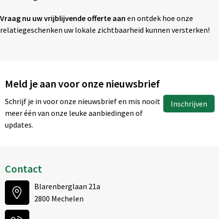
Vraag nu uw vrijblijvende offerte aan
en ontdek hoe onze
relatiegeschenken uw lokale zichtbaarheid kunnen versterken!
Meld je aan voor onze nieuwsbrief
Schrijf je in voor onze nieuwsbrief en mis nooit
Inschrijven
meer één van onze leuke aanbiedingen of
updates.
Contact
Blarenberglaan 21a
2800 Mechelen