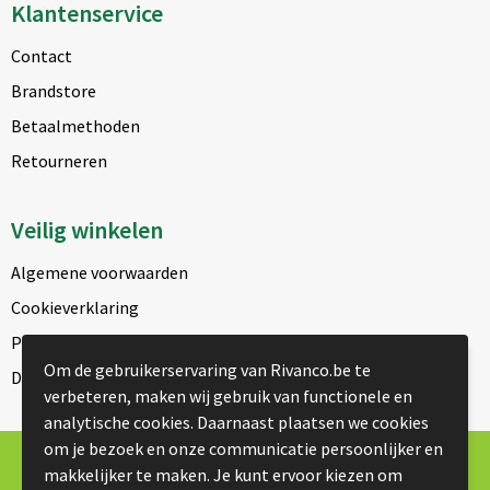
Klantenservice
Contact
Brandstore
Betaalmethoden
Retourneren
Veilig winkelen
Algemene voorwaarden
Cookieverklaring
Privacyverklaring
Om de gebruikerservaring van Rivanco.be te
Disclaimer
verbeteren, maken wij gebruik van functionele en
analytische cookies. Daarnaast plaatsen we cookies
om je bezoek en onze communicatie persoonlijker en
© Copyright Rivanco 2026
makkelijker te maken. Je kunt ervoor kiezen om