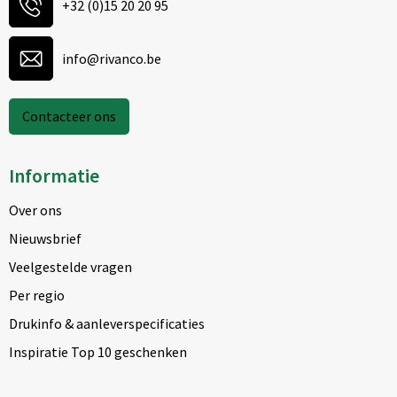
+32 (0)15 20 20 95
info@rivanco.be
Contacteer ons
Informatie
Over ons
Nieuwsbrief
Veelgestelde vragen
Per regio
Drukinfo & aanleverspecificaties
Inspiratie Top 10 geschenken