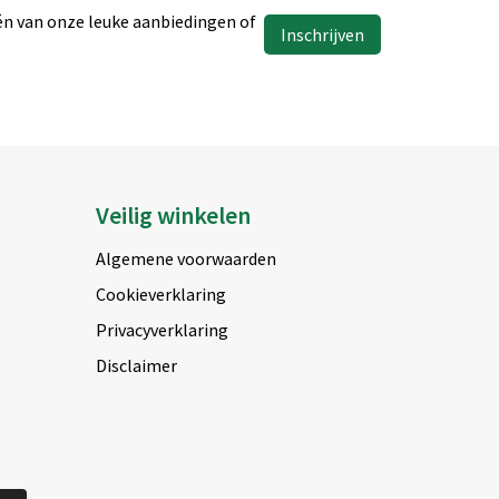
één van onze leuke aanbiedingen of
Inschrijven
Veilig winkelen
Algemene voorwaarden
Cookieverklaring
Privacyverklaring
Disclaimer