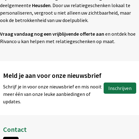
deelgemeente
Heusden
. Door uw relatiegeschenken lokaal te
personaliseren, vergroot u niet alleen uw zichtbaarheid, maar
ook de betrokkenheid van uw doelpubliek.
Vraag vandaag nog een vrijblijvende offerte aan
en ontdek hoe
Rivanco u kan helpen met relatiegeschenken op maat.
Meld je aan voor onze nieuwsbrief
Schrijf je in voor onze nieuwsbrief en mis nooit
Inschrijven
meer één van onze leuke aanbiedingen of
updates.
Contact