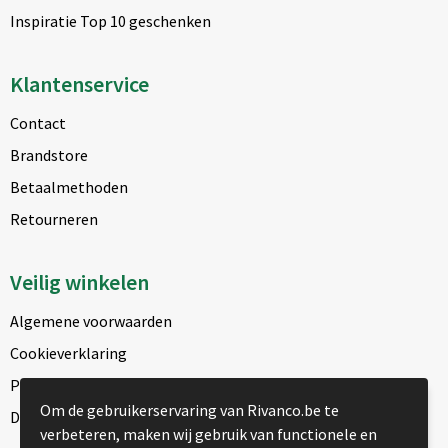
Inspiratie Top 10 geschenken
Klantenservice
Contact
Brandstore
Betaalmethoden
Retourneren
Veilig winkelen
Algemene voorwaarden
Cookieverklaring
Privacyverklaring
Om de gebruikerservaring van Rivanco.be te
Disclaimer
verbeteren, maken wij gebruik van functionele en