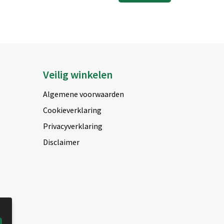
Veilig winkelen
Algemene voorwaarden
Cookieverklaring
Privacyverklaring
Disclaimer