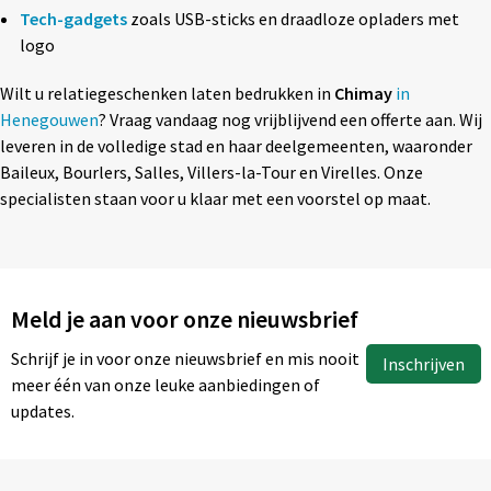
Tech-gadgets
zoals USB-sticks en draadloze opladers met
logo
Wilt u relatiegeschenken laten bedrukken in
Chimay
in
Henegouwen
? Vraag vandaag nog vrijblijvend een offerte aan. Wij
leveren in de volledige stad en haar deelgemeenten, waaronder
Baileux, Bourlers, Salles, Villers-la-Tour en Virelles. Onze
specialisten staan voor u klaar met een voorstel op maat.
Meld je aan voor onze nieuwsbrief
Schrijf je in voor onze nieuwsbrief en mis nooit
Inschrijven
meer één van onze leuke aanbiedingen of
updates.