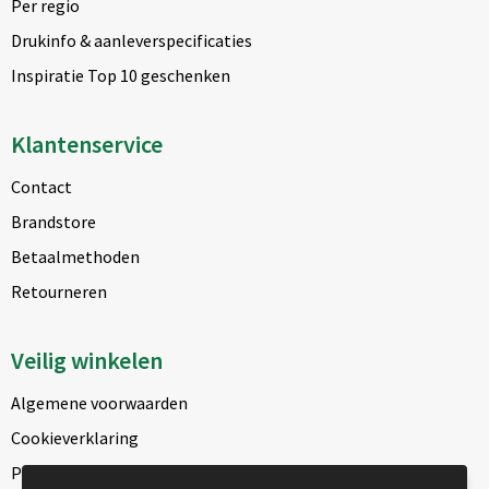
Per regio
Drukinfo & aanleverspecificaties
Inspiratie Top 10 geschenken
Klantenservice
Contact
Brandstore
Betaalmethoden
Retourneren
Veilig winkelen
Algemene voorwaarden
Cookieverklaring
Privacyverklaring