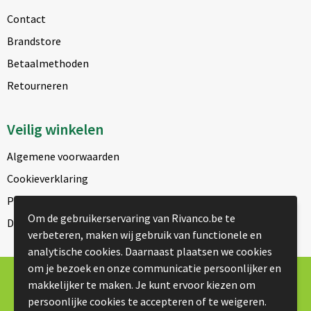
Contact
Brandstore
Betaalmethoden
Retourneren
Veilig winkelen
Algemene voorwaarden
Cookieverklaring
Privacyverklaring
Om de gebruikerservaring van Rivanco.be te
Disclaimer
verbeteren, maken wij gebruik van functionele en
analytische cookies. Daarnaast plaatsen we cookies
om je bezoek en onze communicatie persoonlijker en
© Copyright Rivanco 2026
makkelijker te maken. Je kunt ervoor kiezen om
persoonlijke cookies te accepteren of te weigeren.