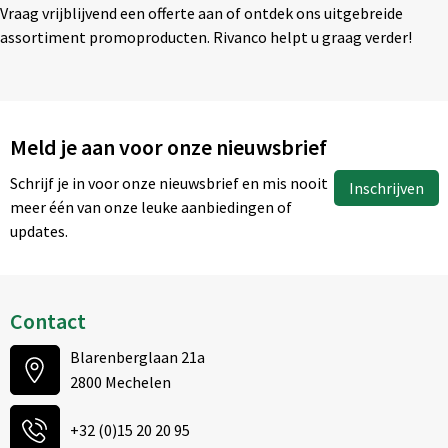
Vraag vrijblijvend een offerte aan of ontdek ons uitgebreide
assortiment promoproducten. Rivanco helpt u graag verder!
Meld je aan voor onze nieuwsbrief
Schrijf je in voor onze nieuwsbrief en mis nooit
Inschrijven
meer één van onze leuke aanbiedingen of
updates.
Contact
Blarenberglaan 21a
2800 Mechelen
+32 (0)15 20 20 95