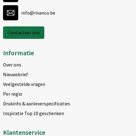
info@rivanco.be
Contacteer ons
Informatie
Over ons
Nieuwsbrief
Veelgestelde vragen
Per regio
Drukinfo & aanleverspecificaties
Inspiratie Top 10 geschenken
Klantenservice