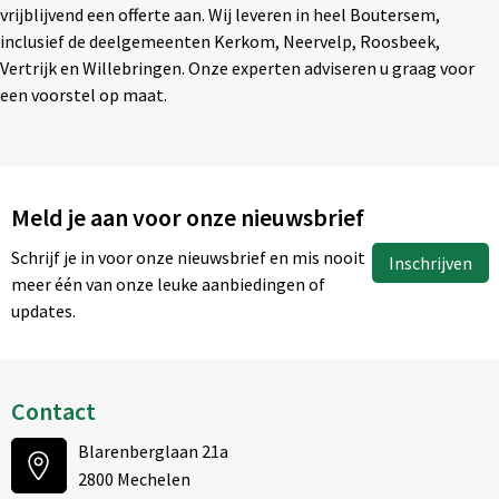
vrijblijvend een offerte aan. Wij leveren in heel Boutersem,
inclusief de deelgemeenten Kerkom, Neervelp, Roosbeek,
Vertrijk en Willebringen. Onze experten adviseren u graag voor
een voorstel op maat.
Meld je aan voor onze nieuwsbrief
Schrijf je in voor onze nieuwsbrief en mis nooit
Inschrijven
meer één van onze leuke aanbiedingen of
updates.
Contact
Blarenberglaan 21a
2800 Mechelen