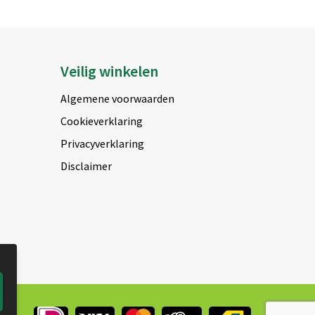
Veilig winkelen
Algemene voorwaarden
Cookieverklaring
Privacyverklaring
Disclaimer