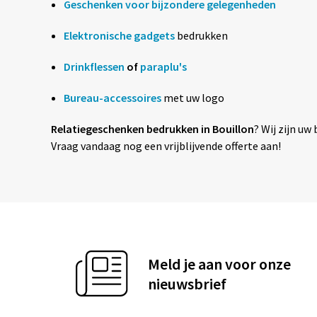
Geschenken voor bijzondere gelegenheden
Elektronische gadgets
bedrukken
Drinkflessen
of
paraplu's
Bureau-accessoires
met uw logo
Relatiegeschenken bedrukken in Bouillon
? Wij zijn u
Vraag vandaag nog een vrijblijvende offerte aan!
Meld je aan voor onze
nieuwsbrief