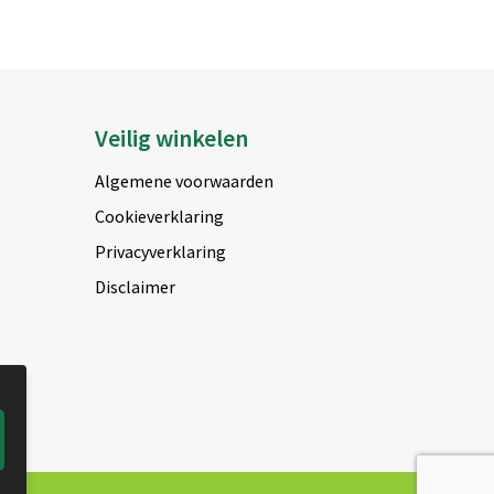
Veilig winkelen
Algemene voorwaarden
Cookieverklaring
Privacyverklaring
Disclaimer