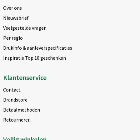
Over ons
Nieuwsbrief
Veelgestelde vragen
Per regio
Drukinfo & aanleverspecificaties
Inspiratie Top 10 geschenken
Klantenservice
Contact
Brandstore
Betaalmethoden
Retourneren
Veilig winkelen