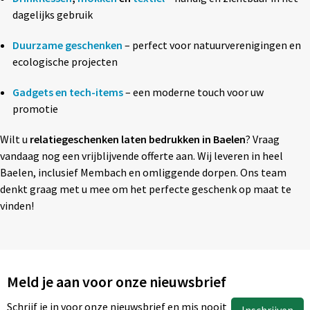
dagelijks gebruik
Duurzame geschenken
– perfect voor natuurverenigingen en
ecologische projecten
Gadgets en tech-items
– een moderne touch voor uw
promotie
Wilt u
relatiegeschenken laten bedrukken in Baelen
? Vraag
vandaag nog een vrijblijvende offerte aan. Wij leveren in heel
Baelen, inclusief Membach en omliggende dorpen. Ons team
denkt graag met u mee om het perfecte geschenk op maat te
vinden!
Meld je aan voor onze nieuwsbrief
Schrijf je in voor onze nieuwsbrief en mis nooit